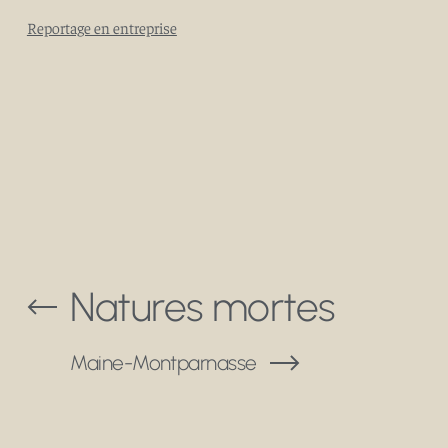
Reportage en entreprise
Natures mortes
Maine-Montparnasse