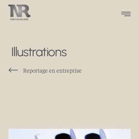
Illustrations
Reportage en entreprise